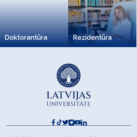
Doktorantūra
Rezidentūra