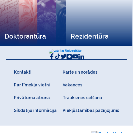
Doktorantūra
Rezidentūra
Kontakti
Karte un norādes
Par tīmekļa vietni
Vakances
Privātuma atruna
Trauksmes celšana
Sīkdatņu informācija
Piekļūstamības paziņojums