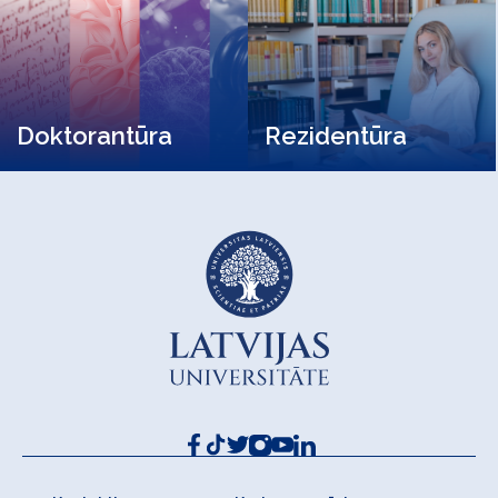
Doktorantūra
Rezidentūra