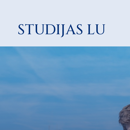
STUDIJAS LU