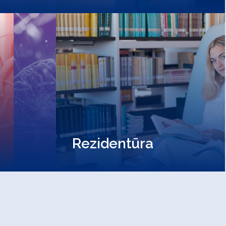
Rezidentūra