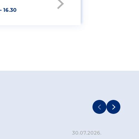
– 16.30
30.07.2026.