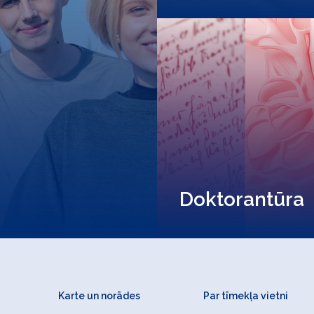
Doktorantūra
Karte un norādes
Par tīmekļa vietni