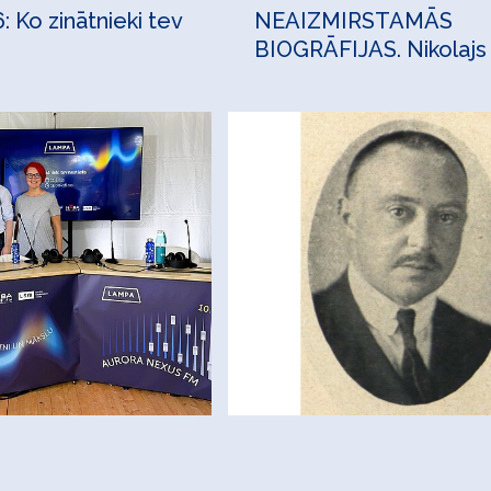
 Ko zinātnieki tev
NEAIZMIRSTAMĀS
BIOGRĀFIJAS. Nikolajs