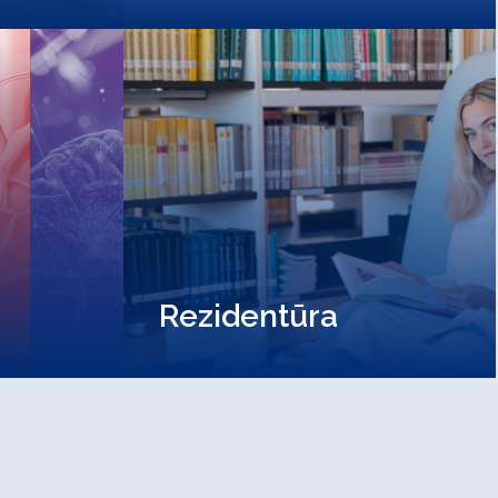
Rezidentūra