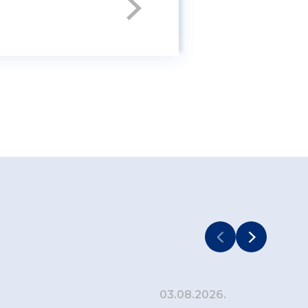
03.08.2026.