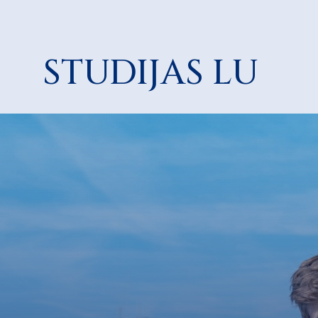
STUDIJAS LU