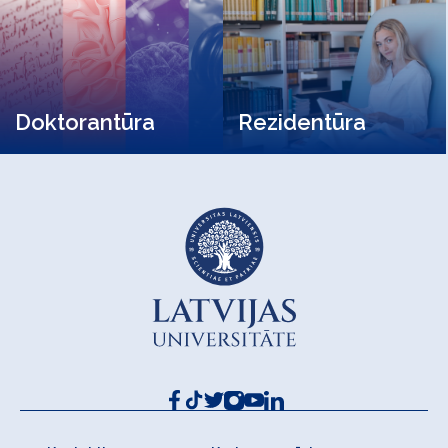
Doktorantūra
Rezidentūra